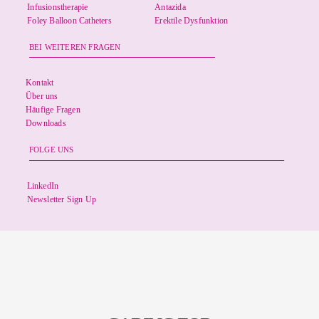
Infusionstherapie
Antazida
Foley Balloon Catheters
Erektile Dysfunktion
BEI WEITEREN FRAGEN
Kontakt
Über uns
Häufige Fragen
Downloads
FOLGE UNS
LinkedIn
Newsletter Sign Up